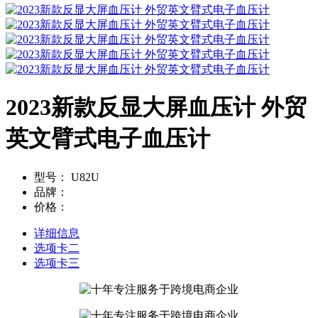
2023新款反显大屏血压计 外贸
英文臂式电子血压计
型号：
U82U
品牌：
价格：
详细信息
选项卡二
选项卡三