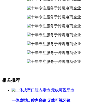
相关推荐
一体成型口腔内窥镜 无线可视牙镜