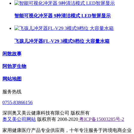
智能可视化冲牙器 9种清洁模式 LED智屏显示
飞孩儿冲牙器FL-V29 3模式9档位 大容量水箱
闲散故事
阿勃罗生物
网站地图
服务热线
0755-83866156
深圳奥又美云健康科技有限公司 版权所有
奥又美公司网站
版权所有 2008-2020
粤ICP备15003285号-2
家用健康医疗产品专业供应商，十年专注服务于跨境电商企业