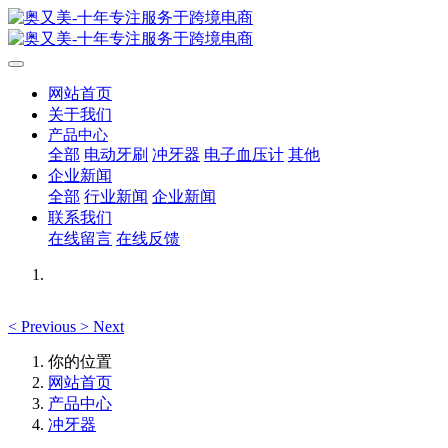
网站首页
关于我们
产品中心
全部
电动牙刷
冲牙器
电子血压计
其他
企业新闻
全部
行业新闻
企业新闻
联系我们
在线留言
在线反馈
<
Previous
>
Next
你的位置
网站首页
产品中心
冲牙器