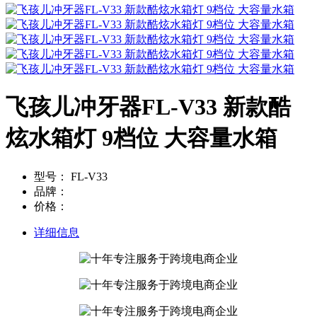
飞孩儿冲牙器FL-V33 新款酷
炫水箱灯 9档位 大容量水箱
型号：
FL-V33
品牌：
价格：
详细信息