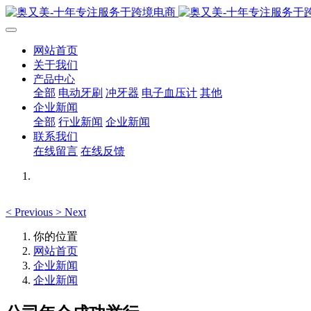
网站首页
关于我们
产品中心
全部
电动牙刷
冲牙器
电子血压计
其他
企业新闻
全部
行业新闻
企业新闻
联系我们
在线留言
在线反馈
<
Previous
>
Next
你的位置
网站首页
企业新闻
企业新闻