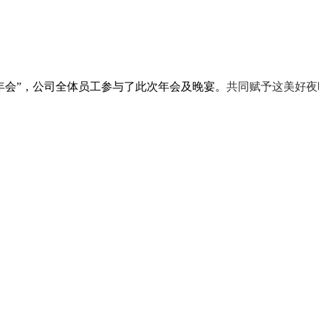
公司年会”，公司全体员工参与了此次年会及晚宴。
共同赋予这美好夜